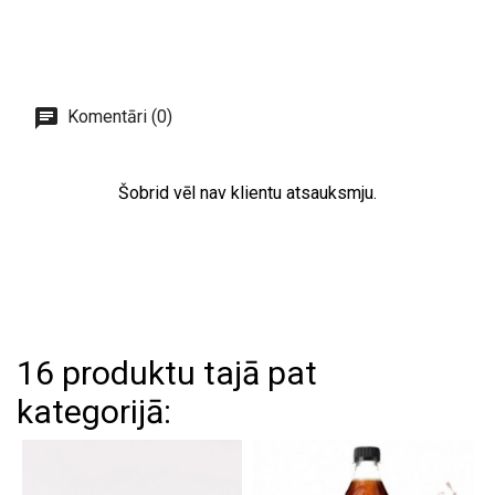
Komentāri (0)
Šobrid vēl nav klientu atsauksmju.
16 produktu tajā pat
kategorijā: