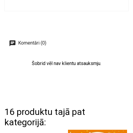
Komentāri (0)
Šobrid vēl nav klientu atsauksmju.
16 produktu tajā pat
kategorijā: