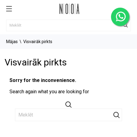
Mājas
Visvairāk pirkts
Visvairāk pirkts
Sorry for the inconvenience.
Search again what you are looking for