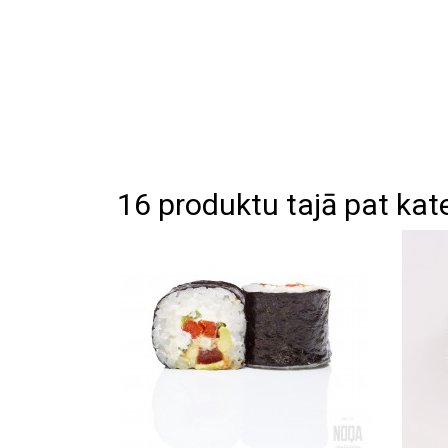
16 produktu tajā pat kate