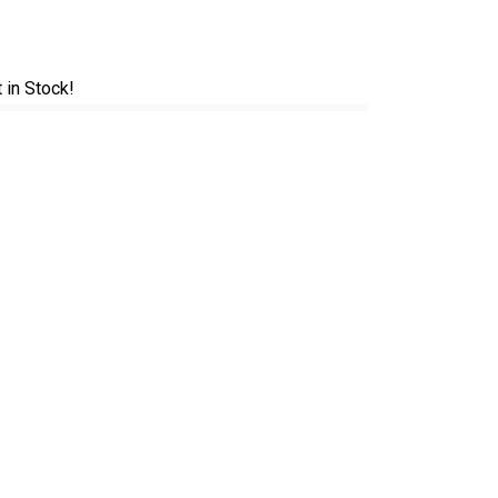
t in Stock!