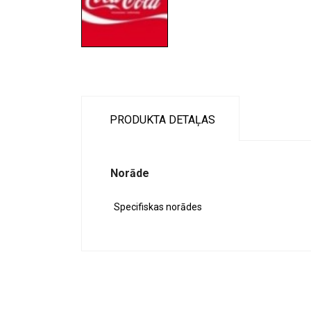
PRODUKTA DETAĻAS
Norāde
Specifiskas norādes