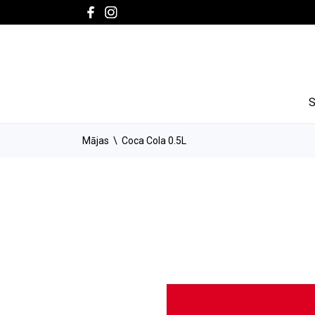
Mājas
Coca Cola 0.5L