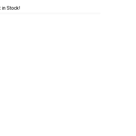
t in Stock!