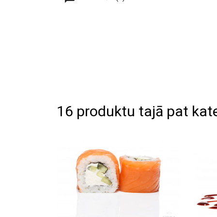
16 produktu tajā pat kate