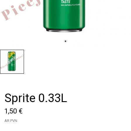
Sprite 0.33L
1,50 €
AR PVN