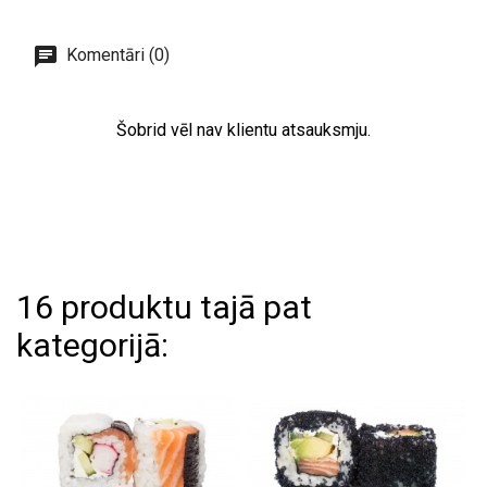
Komentāri (0)
Šobrid vēl nav klientu atsauksmju.
16 produktu tajā pat
kategorijā: