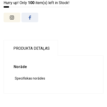
Hurry up! Only
100
item(s) left in Stock!
PRODUKTA DETAĻAS
Norāde
Specifiskas norādes